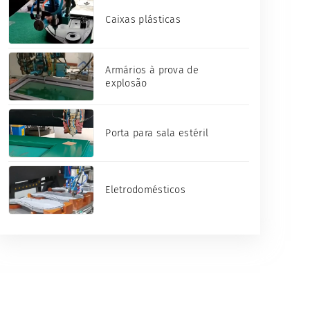
Caixas plásticas
Armários à prova de
explosão
Porta para sala estéril
Eletrodomésticos