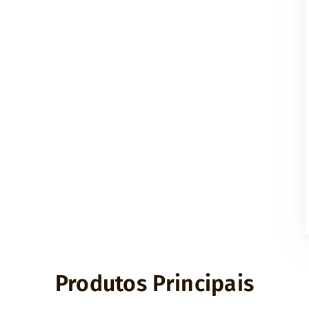
Produtos Principais