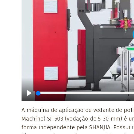
Play
A máquina de aplicação de vedante de pol
Machine) SJ-503 (vedação de 5-30 mm) é um
forma independente pela SHANJIA. Possui