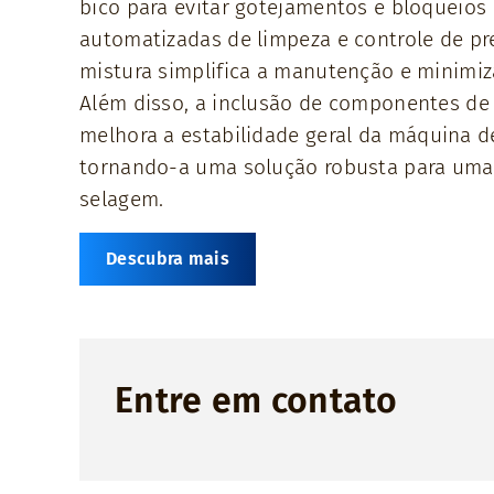
bico para evitar gotejamentos e bloqueios 
automatizadas de limpeza e controle de p
mistura simplifica a manutenção e minimiz
Além disso, a inclusão de componentes de
melhora a estabilidade geral da máquina d
tornando-a uma solução robusta para uma
selagem.
Descubra mais
Entre em contato