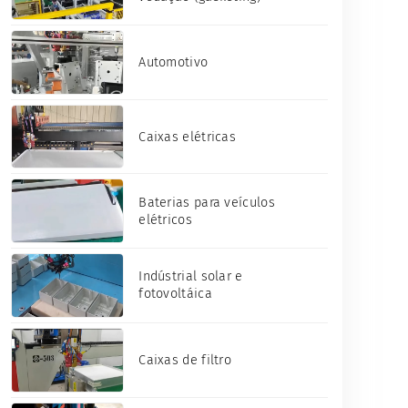
Automotivo
Caixas elétricas
Baterias para veículos
elétricos
Indústrial solar e
fotovoltáica
Caixas de filtro