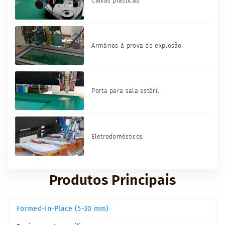
Caixas plásticas
Armários à prova de explosão
Porta para sala estéril
Eletrodomésticos
Produtos Principais
Formed-In-Place (5-30 mm)