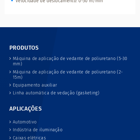
Velocidade de deslocamento: 0-30 m/min
PRODUTOS
Máquina de aplicação de vedante de poliuretano (5-30
mm)
Máquina de aplicação de vedante de poliuretano (2-
15m)
Equipamento auxiliar
Linha automática de vedação (gasketing)
APLICAÇÕES
Automotivo
Indústria de iluminação
Caixas elétricas