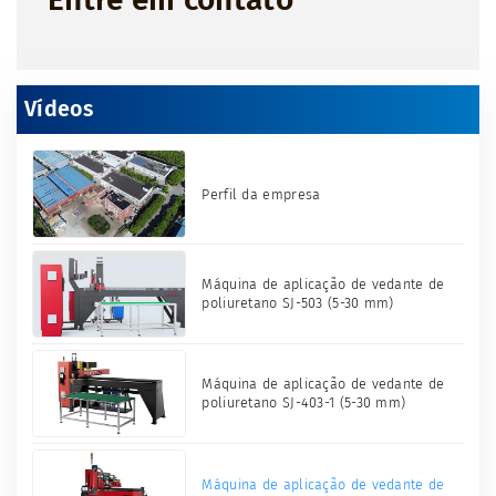
Vídeos
Perfil da empresa
Máquina de aplicação de vedante de
poliuretano SJ-503 (5-30 mm)
Máquina de aplicação de vedante de
poliuretano SJ-403-1 (5-30 mm)
Máquina de aplicação de vedante de