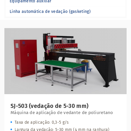
Equipamento auxiliar
Linha automática de vedação (gasketing)
SJ-503 (vedação de 5-30 mm)
Máquina de aplicação de vedante de poliuretano
Taxa de aplicação: 0,3-5 g/s
Largura da vedação: 5-30 mm (4 mm na ranhura)