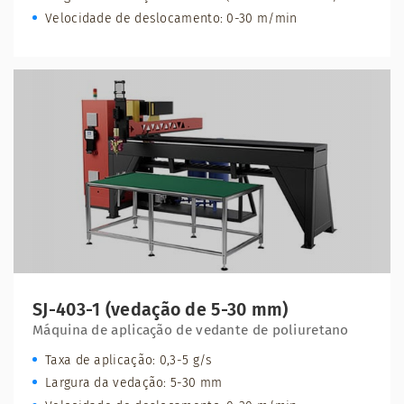
Velocidade de deslocamento: 0-30 m/min
SJ-403-1 (vedação de 5-30 mm)
Máquina de aplicação de vedante de poliuretano
Taxa de aplicação: 0,3-5 g/s
Largura da vedação: 5-30 mm