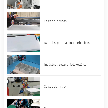
Caixas elétricas
Baterias para veículos elétricos
Indústrial solar e fotovoltáica
Caixas de filtro