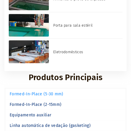
Porta para sala estéril
Eletrodomésticos
Produtos Principais
Formed-In-Place (5-30 mm)
Formed-In-Place (2-15mm)
Equipamento auxiliar
Linha automática de vedação (gasketing)