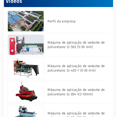
Vídeos
Perfil da empresa
Máquina de aplicação de vedante de
poliuretano SJ-503 (5-30 mm)
Máquina de aplicação de vedante de
poliuretano SJ-403-1 (5-30 mm)
Máquina de aplicação de vedante de
poliuretano SJ-304-1(2-10mm)
Máquina de aplicação de vedante de