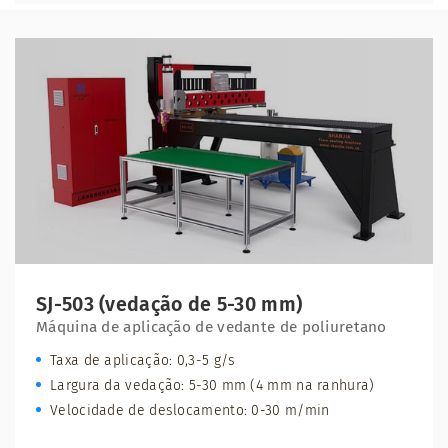
SJ-503 (vedação de 5-30 mm)
Máquina de aplicação de vedante de poliuretano
Taxa de aplicação: 0,3-5 g/s
Largura da vedação: 5-30 mm (4 mm na ranhura)
Velocidade de deslocamento: 0-30 m/min