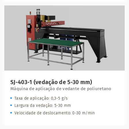
SJ-403-1 (vedação de 5-30 mm)
Máquina de aplicação de vedante de poliuretano
Taxa de aplicação: 0,3-5 g/s
Largura da vedação: 5-30 mm
Velocidade de deslocamento: 0-30 m/min