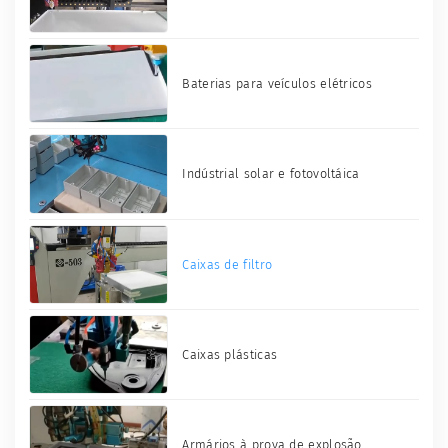
Baterias para veículos elétricos
Indústrial solar e fotovoltáica
Caixas de filtro
Caixas plásticas
Armários à prova de explosão