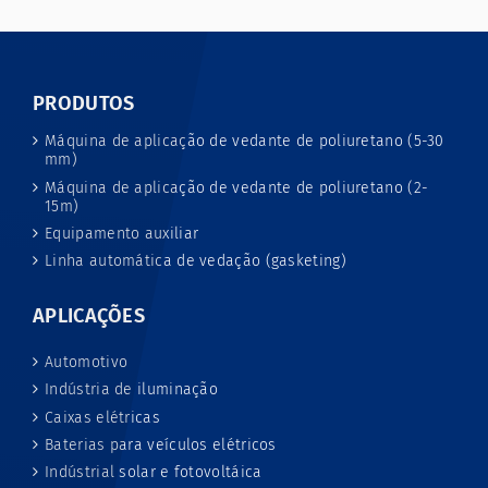
PRODUTOS
Máquina de aplicação de vedante de poliuretano (5-30
mm)
Máquina de aplicação de vedante de poliuretano (2-
15m)
Equipamento auxiliar
Linha automática de vedação (gasketing)
APLICAÇÕES
Automotivo
Indústria de iluminação
Caixas elétricas
Baterias para veículos elétricos
Indústrial solar e fotovoltáica