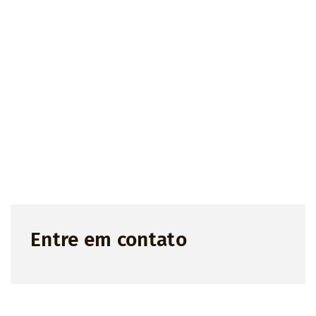
Entre em contato