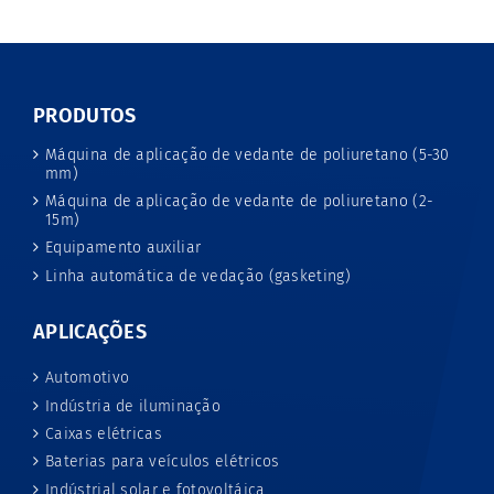
PRODUTOS
Máquina de aplicação de vedante de poliuretano (5-30
mm)
Máquina de aplicação de vedante de poliuretano (2-
15m)
Equipamento auxiliar
Linha automática de vedação (gasketing)
APLICAÇÕES
Automotivo
Indústria de iluminação
Caixas elétricas
Baterias para veículos elétricos
Indústrial solar e fotovoltáica