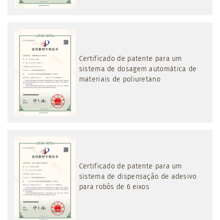
Certificado de patente para um
sistema de dosagem automática de
materiais de poliuretano
Certificado de patente para um
sistema de dispensação de adesivo
para robôs de 6 eixos