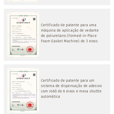
Certificado de patente para uma
máquina de aplicação de vedante
de poliuretano (Formed-in-Place
Foam Gasket Machine) de 3 eixos
Certificado de patente para um
sistema de dispensação de adesivo
com robô de 6 eixos e mesa shuttle
automática