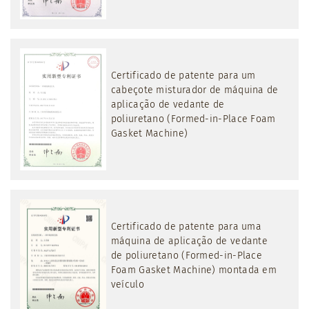
Certificado de patente para um
cabeçote misturador de máquina de
aplicação de vedante de
poliuretano (Formed-in-Place Foam
Gasket Machine)
Certificado de patente para uma
máquina de aplicação de vedante
de poliuretano (Formed-in-Place
Foam Gasket Machine) montada em
veículo