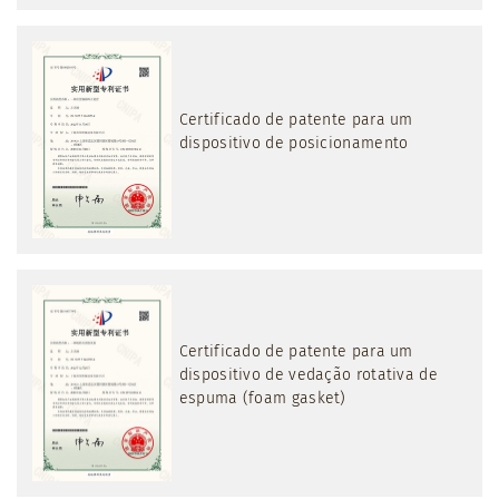
Certificado de patente para um
dispositivo de posicionamento
Certificado de patente para um
dispositivo de vedação rotativa de
espuma (foam gasket)