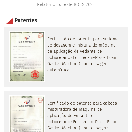
Relatório do teste ROHS 2023
Patentes
Certificado de patente para sistema
de dosagem e mistura de máquina
de aplicação de vedante de
poliuretano (Formed-in-Place Foam
Gasket Machine) com dosagem
automática
Certificado de patente para cabeça
misturadora de máquina de
aplicação de vedante de
poliuretano (Formed-in-Place Foam
Gasket Machine) com dosagem