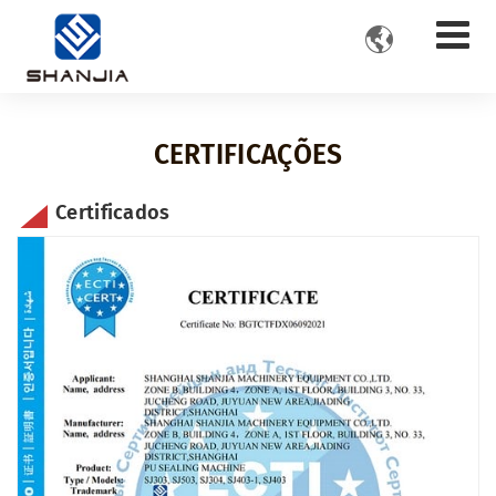

CERTIFICAÇÕES
Certificados