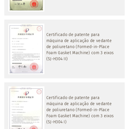
Certificado de patente para
máquina de aplicação de vedante
de poliuretano (Formed-in-Place
Foam Gasket Machine) com 3 eixos
(SJ-H304 II)
Certificado de patente para
máquina de aplicação de vedante
de poliuretano (Formed-in-Place
Foam Gasket Machine) com 3 eixos
(SJ-H304 I)