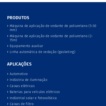
PRODUTOS
Máquina de aplicação de vedante de poliuretano (5-30
mm)
Máquina de aplicação de vedante de poliuretano (2-
15m)
Equipamento auxiliar
Linha automática de vedação (gasketing)
APLICAÇÕES
Automotivo
Indústria de iluminação
Caixas elétricas
Baterias para veículos elétricos
Indústrial solar e fotovoltáica
Caixas de filtro