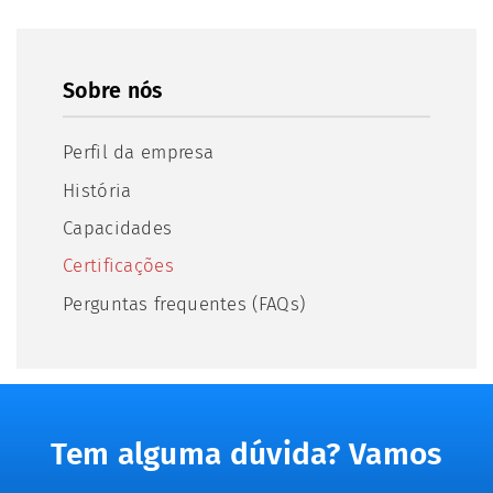
Sobre nós
Perfil da empresa
História
Capacidades
Certificações
Perguntas frequentes (FAQs)
Tem alguma dúvida? Vamos