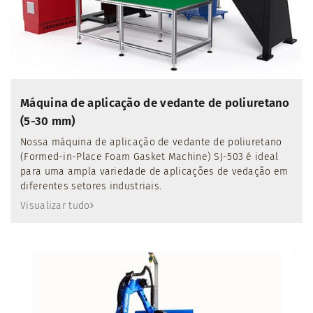
Máquina de aplicação de vedante de poliuretano
(5-30 mm)
Nossa máquina de aplicação de vedante de poliuretano
(Formed-in-Place Foam Gasket Machine) SJ-503 é ideal
para uma ampla variedade de aplicações de vedação em
diferentes setores industriais.
Visualizar tudo