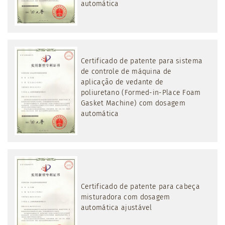
automática
Certificado de patente para sistema
de controle de máquina de
aplicação de vedante de
poliuretano (Formed-in-Place Foam
Gasket Machine) com dosagem
automática
Certificado de patente para cabeça
misturadora com dosagem
automática ajustável