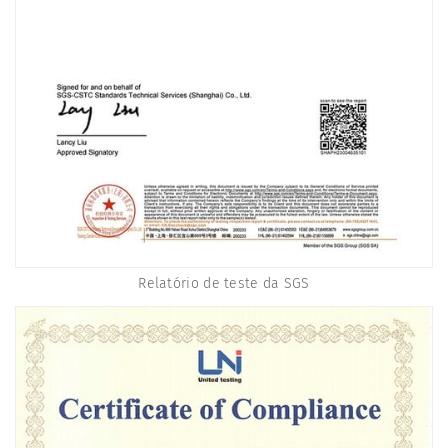
Relatório de teste da SGS