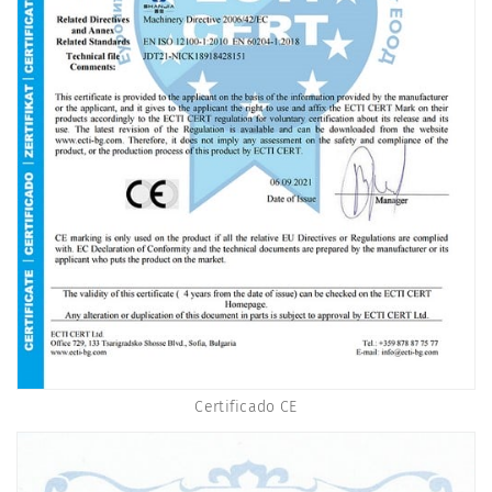
Certificado CE