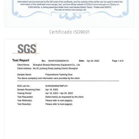
Certificado ISO9001