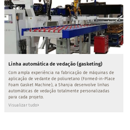
Linha automática de vedação (gasketing)
Com ampla experiência na fabricação de máquinas de
aplicação de vedante de poliuretano (Formed-in-Place
Foam Gasket Machine), a Shanjia desenvolve linhas
automáticas de vedação totalmente personalizadas
para cada projeto.
Visualizar tudo