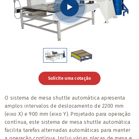
Solicite uma cotação
O sistema de mesa shuttle automática apresenta
amplos intervalos de deslocamento de 2200 mm
(eixo X) e 900 mm (eixo Y). Projetado para operação
contínua, este sistema de mesa shuttle automática
facilita tarefas alternadas automáticas para manter
a operação contínua. Inclui várias placas de mesa e