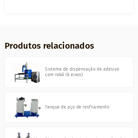
Produtos relacionados
Sistema de dispensação de adesivo
com robô (6 eixos)
Tanque de aço de resfriamento