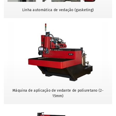
Linha automática de vedação (gasketing)
Máquina de aplicação de vedante de poliuretano (2-
15mm)