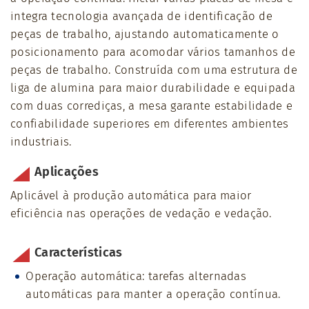
integra tecnologia avançada de identificação de
peças de trabalho, ajustando automaticamente o
posicionamento para acomodar vários tamanhos de
peças de trabalho. Construída com uma estrutura de
liga de alumina para maior durabilidade e equipada
com duas corrediças, a mesa garante estabilidade e
confiabilidade superiores em diferentes ambientes
industriais.
Aplicações
Aplicável à produção automática para maior
eficiência nas operações de vedação e vedação.
Características
Operação automática: tarefas alternadas
automáticas para manter a operação contínua.