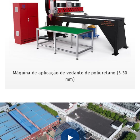
Máquina de aplicação de vedante de poliuretano (5-30
mm)