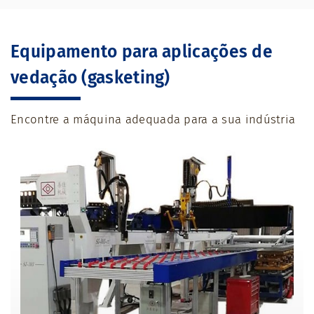
Equipamento para aplicações de
vedação (gasketing)
Encontre a máquina adequada para a sua indústria