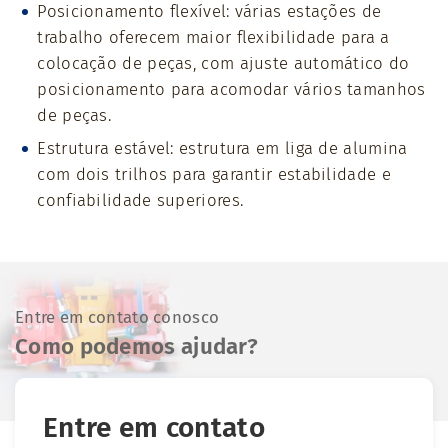
Posicionamento flexível: várias estações de
trabalho oferecem maior flexibilidade para a
colocação de peças, com ajuste automático do
posicionamento para acomodar vários tamanhos
de peças.
Estrutura estável: estrutura em liga de alumina
com dois trilhos para garantir estabilidade e
confiabilidade superiores.
Entre em contato conosco
Como podemos ajudar?
Entre em contato