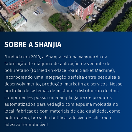
SOBRE A SHANJIA
Fundada em 2010, a Shanjia está na vanguarda da
fabricação de máquina de aplicação de vedante de
poliuretano (Formed-in-Place Foam Gasket Machine),
incorporando uma integração perfeita entre pesquisa e
desenvolvimento, produção, marketing e serviços. Nosso
portfólio de sistemas de mistura e distribuição de dois
componentes possui uma ampla gama de produtos
automatizados para vedação com espuma moldada no
local, fabricados com materiais de alta qualidade, como
poliuretano, borracha butílica, adesivo de silicone e
adesivo termofusível.