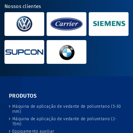
Nossos clientes
PRODUTOS
Máquina de aplicação de vedante de poliuretano (5-30
mm)
Máquina de aplicação de vedante de poliuretano (2-
15m)
Equipamento auxiliar