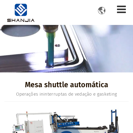

Mesa shuttle automática
Operações ininterruptas de vedação e gasketing