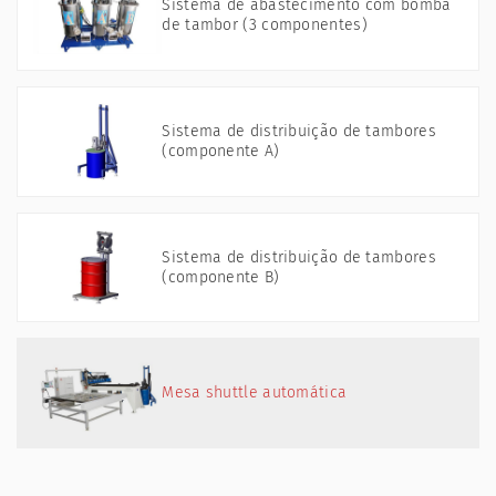
Sistema de abastecimento com bomba
de tambor (3 componentes)
Sistema de distribuição de tambores
(componente A)
Sistema de distribuição de tambores
(componente B)
Mesa shuttle automática