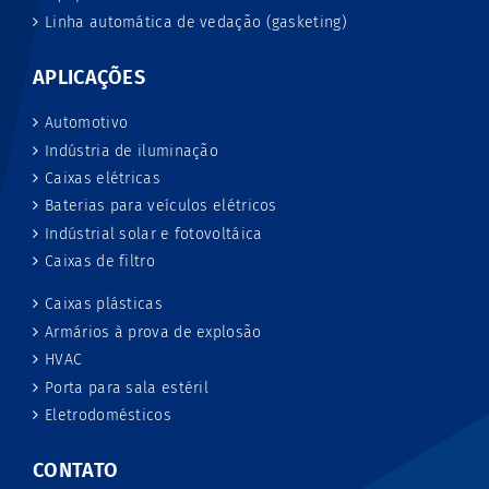
Linha automática de vedação (gasketing)
APLICAÇÕES
Automotivo
Indústria de iluminação
Caixas elétricas
Baterias para veículos elétricos
Indústrial solar e fotovoltáica
Caixas de filtro
Caixas plásticas
Armários à prova de explosão
HVAC
Porta para sala estéril
Eletrodomésticos
CONTATO